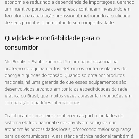
economia e reduzindo a dependência de importações. Gerando
um incentivo para que as empresas continuem investindo em
tecnologia e capacitação profissional, melhorando a qualidade
de seus produtos e aumentando sua competitividade.
Qualidade e confiabilidade para o
consumidor
No-Breaks e Estabilizadores têm um papel essencial na
proteção de equipamentos eletrônicos contra oscilações de
energia e quedas de tensão. Quando se opta por produtos
nacionais, há uma garantia de que esses equipamentos são
desenvolvidos levando em conta as especificidades da rede
elétrica do Brasil, que muitas vezes apresentam variações em
comparação a padrões internacionais.
Os fabricantes brasileiros conhecem as particularidades do
sistema elétrico nacional e desenvolvem soluções que
atendem às necessidades locais, oferecendo maior segurança
para os consumidores. A assistência técnica nacional também é