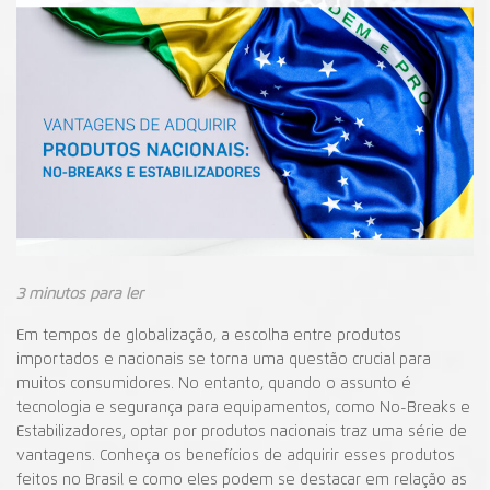
3 minutos para ler
Em tempos de globalização, a escolha entre produtos
importados e nacionais se torna uma questão crucial para
muitos consumidores. No entanto, quando o assunto é
tecnologia e segurança para equipamentos, como No-Breaks e
Estabilizadores, optar por produtos nacionais traz uma série de
vantagens. Conheça os benefícios de adquirir esses produtos
feitos no Brasil e como eles podem se destacar em relação as