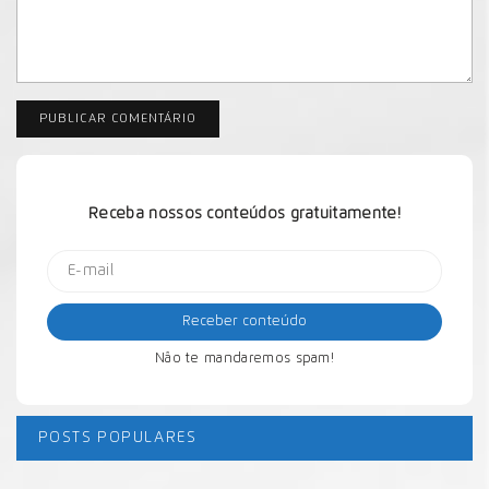
Receba nossos conteúdos gratuitamente!
Não te mandaremos spam!
POSTS POPULARES