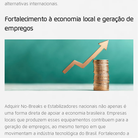
alternativas internacionais.
Fortalecimento à economia local e geração de
empregos
Adquirir No-Breaks e Estabilizadores nacionais não apenas é
uma forma direta de apoiar a economia brasileira. Empresas
locais que produzem esses equipamentos contribuem para a
geração de empregos, ao mesmo tempo em que
movimentam a indústria tecnológica do Brasil. Fortalecendo a