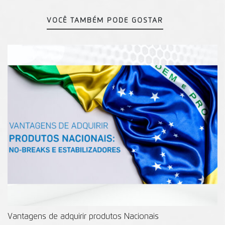
VOCÊ TAMBÉM PODE GOSTAR
Vantagens de adquirir produtos Nacionais