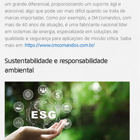
um grande diferencial, proporcionando um suporte ágil e
acessível, algo que pode ser mais difícil quando se trata de
marcas importadas. Como por exemplo, a CM Comandos, com
mais de 40 anos de atuação, é uma fabricante nacional líder
em sistemas de energia, especializada em soluções de
qualidade e segurança para aplicações de missão crítica. Saiba
mais em:
https://www.cmcomandos.com.br/
Sustentabilidade e responsabilidade
ambiental