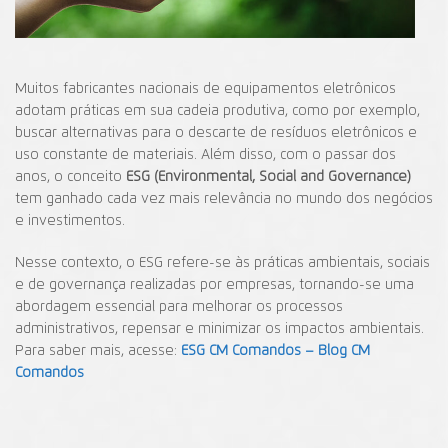
Muitos fabricantes nacionais de equipamentos eletrônicos
adotam práticas em sua cadeia produtiva, como por exemplo,
buscar alternativas para o descarte de resíduos eletrônicos e
uso constante de materiais. Além disso, com o passar dos
anos, o conceito
ESG (Environmental, Social and Governance)
tem ganhado cada vez mais relevância no mundo dos negócios
e investimentos.
Nesse contexto, o ESG refere-se às práticas ambientais, sociais
e de governança realizadas por empresas, tornando-se uma
abordagem essencial para melhorar os processos
administrativos, repensar e minimizar os impactos ambientais.
Para saber mais, acesse:
ESG CM Comandos – Blog CM
Comandos