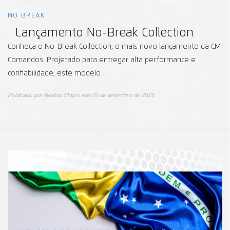
NO BREAK
Lançamento No-Break Collection
Conheça o No-Break Collection, o mais novo lançamento da CM
Comandos. Projetado para entregar alta performance e
confiabilidade, este modelo
Publicado por
Beatriz Mojon
em
29 de setembro de 2025