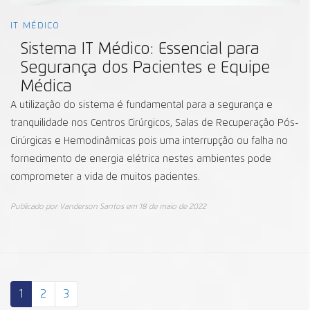
IT MÉDICO
Sistema IT Médico: Essencial para
Segurança dos Pacientes e Equipe
Médica
A utilização do sistema é fundamental para a segurança e
tranquilidade nos Centros Cirúrgicos, Salas de Recuperação Pós-
Cirúrgicas e Hemodinâmicas pois uma interrupção ou falha no
fornecimento de energia elétrica nestes ambientes pode
comprometer a vida de muitos pacientes.
Publicado por
Vanderson Santos
em
18 de maio de 2022
1
2
3