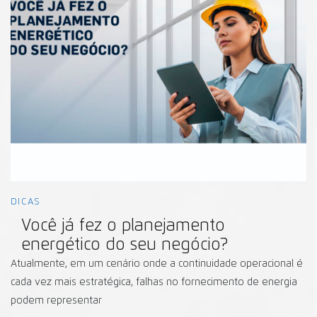
DICAS
Você já fez o planejamento
energético do seu negócio?
Atualmente, em um cenário onde a continuidade operacional é
cada vez mais estratégica, falhas no fornecimento de energia
podem representar