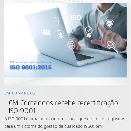
CM COMANDOS
CM Comandos recebe recertificação
ISO 9001
A ISO 9001 é uma norma internacional que define os requisitos
para um sistema de gestão da qualidade (SGQ) em