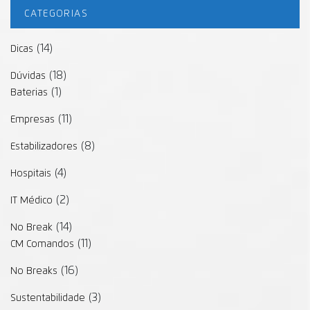
CATEGORIAS
(14)
Dicas
(18)
Dúvidas
(1)
Baterias
(11)
Empresas
(8)
Estabilizadores
(4)
Hospitais
(2)
IT Médico
(14)
No Break
(11)
CM Comandos
(16)
No Breaks
(3)
Sustentabilidade