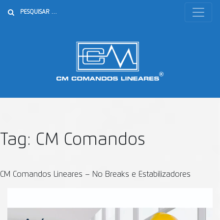
Buscar
Tag:
CM Comandos
CM Comandos Lineares – No Breaks e Estabilizadores