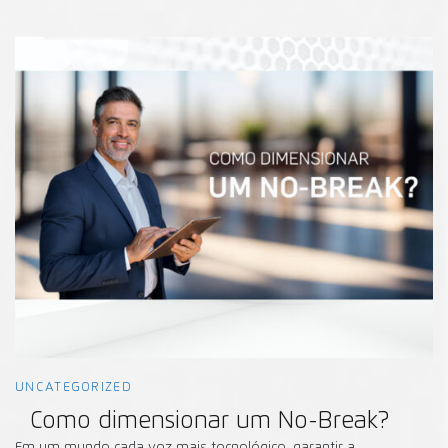
UNCATEGORIZED
Como dimensionar um No-Break?