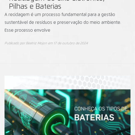
Pilhas e Baterias
A reciclagem é um processo fundamental para a gestão
sustentável de resíduos e preservação do meio ambiente.
Esse processo envolve
Publicado por
Beatriz Mojon
em
17 de outubro de 2024