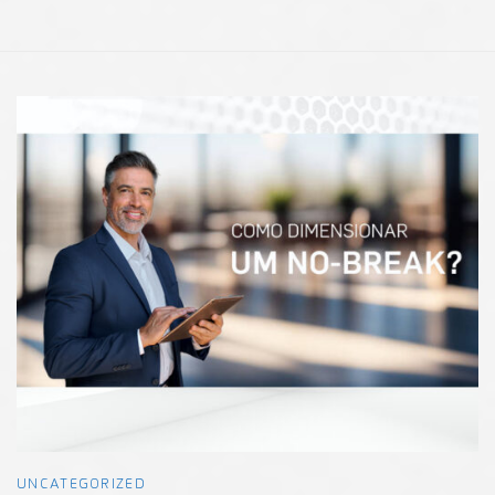
UNCATEGORIZED