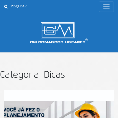
Buscar
Categoria:
Dicas