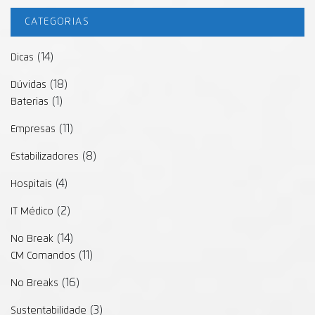
CATEGORIAS
(14)
Dicas
(18)
Dúvidas
(1)
Baterias
(11)
Empresas
(8)
Estabilizadores
(4)
Hospitais
(2)
IT Médico
(14)
No Break
(11)
CM Comandos
(16)
No Breaks
(3)
Sustentabilidade