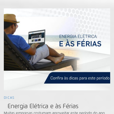
DICAS
Energia Elétrica e às Férias
Muitas empresas costumam aproveitar este período do ano