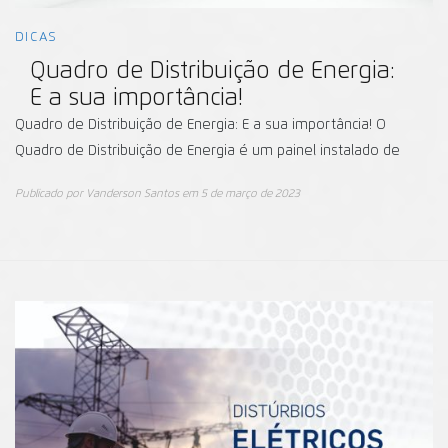
DICAS
Quadro de Distribuição de Energia:
E a sua importância!
Quadro de Distribuição de Energia: E a sua importância! O
Quadro de Distribuição de Energia é um painel instalado de
Publicado por
Vanderson Santos
em
5 de março de 2023