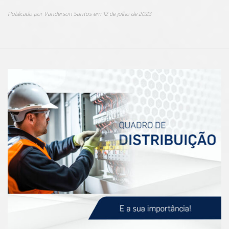
Publicado por
Vanderson Santos
em
12 de julho de 2023