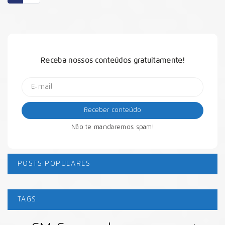
Receba nossos conteúdos gratuitamente!
Não te mandaremos spam!
POSTS POPULARES
TAGS