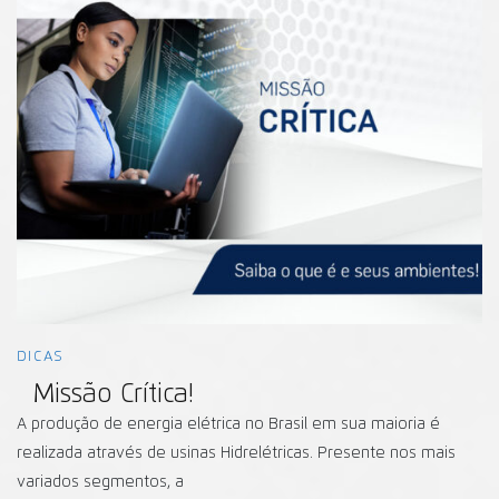
DICAS
Missão Crítica!
A produção de energia elétrica no Brasil em sua maioria é
realizada através de usinas Hidrelétricas. Presente nos mais
variados segmentos, a