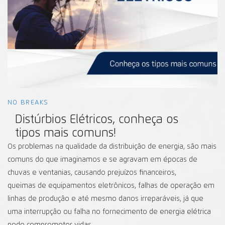
NO BREAKS
Distúrbios Elétricos, conheça os
tipos mais comuns!
Os problemas na qualidade da distribuição de energia, são mais
comuns do que imaginamos e se agravam em épocas de
chuvas e ventanias, causando prejuízos financeiros,
queimas de equipamentos eletrônicos, falhas de operação em
linhas de produção e até mesmo danos irreparáveis, já que
uma interrupção ou falha no fornecimento de energia elétrica
pode comprometer vidas.