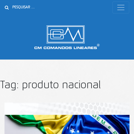
Buscar
Tag:
produto nacional