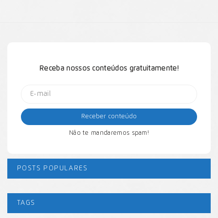
Receba nossos conteúdos gratuitamente!
Não te mandaremos spam!
POSTS POPULARES
TAGS