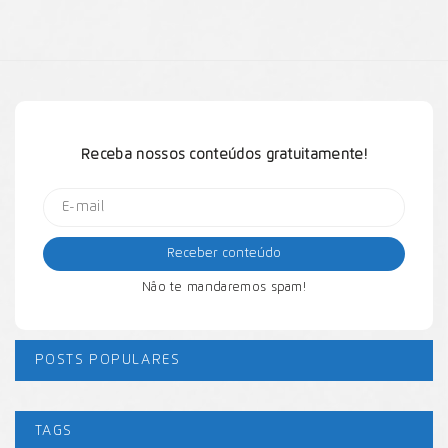
Receba nossos conteúdos gratuitamente!
Não te mandaremos spam!
POSTS POPULARES
TAGS