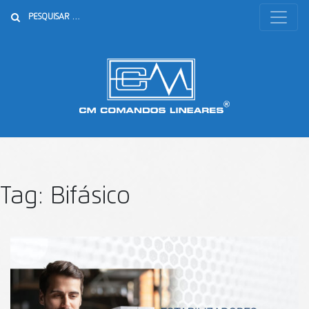
Buscar
Tag:
Bifásico