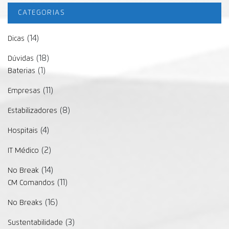
CATEGORIAS
(14)
Dicas
(18)
Dúvidas
(1)
Baterias
(11)
Empresas
(8)
Estabilizadores
(4)
Hospitais
(2)
IT Médico
(14)
No Break
(11)
CM Comandos
(16)
No Breaks
(3)
Sustentabilidade