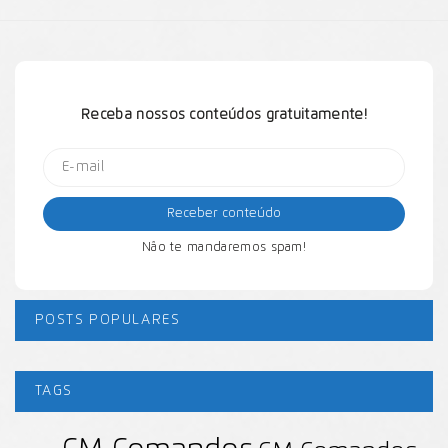
Receba nossos conteúdos gratuitamente!
Não te mandaremos spam!
POSTS POPULARES
TAGS