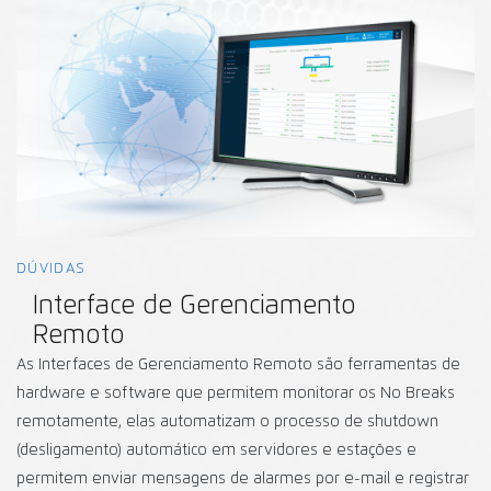
DÚVIDAS
Interface de Gerenciamento
Remoto
As Interfaces de Gerenciamento Remoto são ferramentas de
hardware e software que permitem monitorar os No Breaks
remotamente, elas automatizam o processo de shutdown
(desligamento) automático em servidores e estações e
permitem enviar mensagens de alarmes por e-mail e registrar