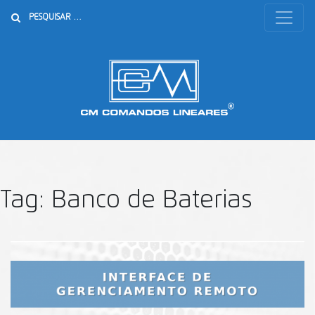
Buscar
Tag:
Banco de Baterias