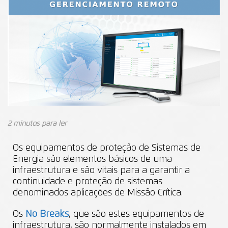
2 minutos para ler
Os equipamentos de proteção de Sistemas de
Energia são elementos básicos de uma
infraestrutura e são vitais para a garantir a
continuidade e proteção de sistemas
denominados aplicações de Missão Crítica.
Os
No Breaks
, que são estes equipamentos de
infraestrutura, são normalmente instalados em