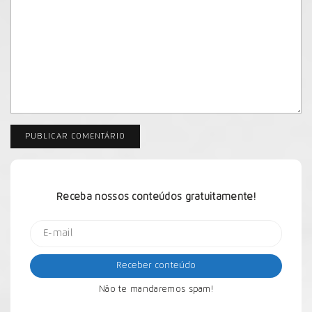
Receba nossos conteúdos gratuitamente!
Não te mandaremos spam!