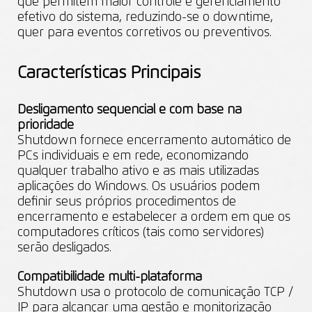
que permitem maior controle e gerenciamento
efetivo do sistema, reduzindo-se o downtime,
quer para eventos corretivos ou preventivos.
Características Principais
Desligamento sequencial e com base na
prioridade
Shutdown fornece encerramento automático de
PCs individuais e em rede, economizando
qualquer trabalho ativo e as mais utilizadas
aplicações do Windows. Os usuários podem
definir seus próprios procedimentos de
encerramento e estabelecer a ordem em que os
computadores críticos (tais como servidores)
serão desligados.
Compatibilidade multi-plataforma
Shutdown usa o protocolo de comunicação TCP /
IP para alcançar uma gestão e monitorização