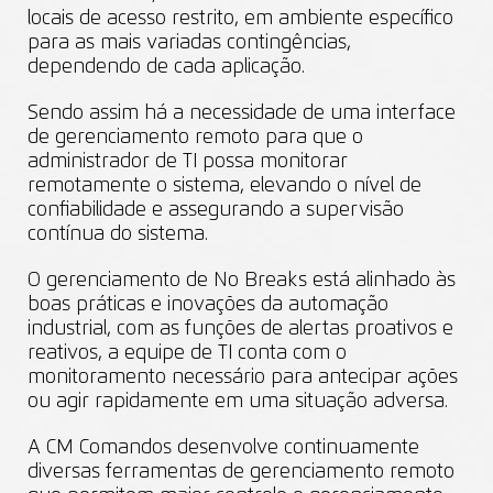
locais de acesso restrito, em ambiente específico
para as mais variadas contingências,
dependendo de cada aplicação.
Sendo assim há a necessidade de uma interface
de gerenciamento remoto para que o
administrador de TI possa monitorar
remotamente o sistema, elevando o nível de
confiabilidade e assegurando a supervisão
contínua do sistema.
O gerenciamento de No Breaks está alinhado às
boas práticas e inovações da automação
industrial, com as funções de alertas proativos e
reativos, a equipe de TI conta com o
monitoramento necessário para antecipar ações
ou agir rapidamente em uma situação adversa.
A CM Comandos desenvolve continuamente
diversas ferramentas de gerenciamento remoto