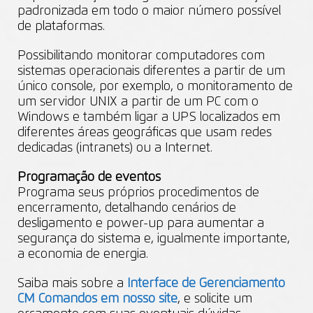
padronizada em todo o maior número possível
de plataformas.
Possibilitando monitorar computadores com
sistemas operacionais diferentes a partir de um
único console, por exemplo, o monitoramento de
um servidor UNIX a partir de um PC com o
Windows e também ligar a UPS localizados em
diferentes áreas geográficas que usam redes
dedicadas (intranets) ou a Internet.
Programação de eventos
Programa seus próprios procedimentos de
encerramento, detalhando cenários de
desligamento e power-up para aumentar a
segurança do sistema e, igualmente importante,
a economia de energia.
Saiba mais sobre a
Interface de Gerenciamento
CM Comandos em nosso site
, e solicite um