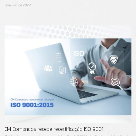
outubro de 2024
CM Comandos recebe recertificação ISO 9001