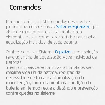
Comandos
Pensando nisso a CM Comandos desenvolveu
pioneiramente o exclusivo
Sistema Equalizer
, que
além de monitorar individualmente cada
elemento, possui como característica principal a
equalização individual de cada bateria.
Conheça o nosso Sistema
Equalizer
, uma solução
revolucionária de Equalização Ativa Individual de
Baterias.
Suas principais características e benefícios são:
máxima vida útil da bateria, redução da
necessidade de troca e automatização da
manutenção, monitoramento da condição da
bateria em tempo real e a distância e prevenção
contra quedas no sistema.