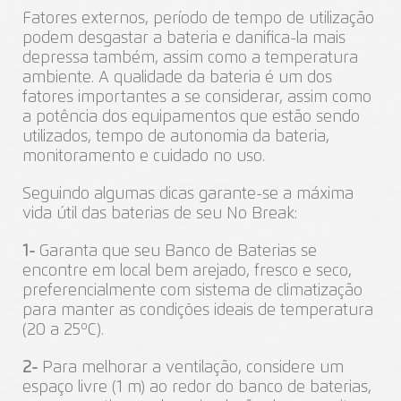
Fatores externos, período de tempo de utilização
podem desgastar a bateria e danifica-la mais
depressa também, assim como a temperatura
ambiente. A qualidade da bateria é um dos
fatores importantes a se considerar, assim como
a potência dos equipamentos que estão sendo
utilizados, tempo de autonomia da bateria,
monitoramento e cuidado no uso.
Seguindo algumas dicas garante-se a máxima
vida útil das baterias de seu No Break:
1-
Garanta que seu Banco de Baterias se
encontre em local bem arejado, fresco e seco,
preferencialmente com sistema de climatização
para manter as condições ideais de temperatura
(20 a 25ºC).
2-
Para melhorar a ventilação, considere um
espaço livre (1 m) ao redor do banco de baterias,