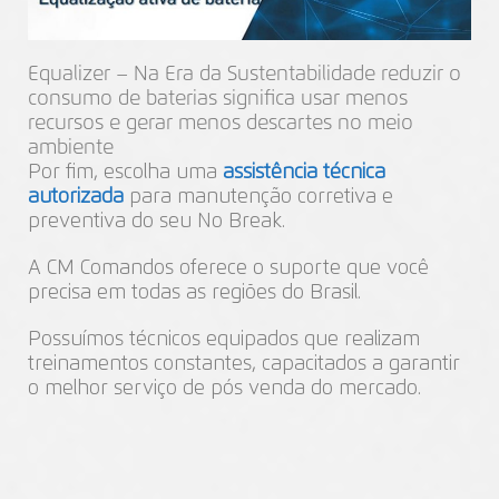
Equalizer – Na Era da Sustentabilidade reduzir o
consumo de baterias significa usar menos
recursos e gerar menos descartes no meio
ambiente
Por fim, escolha uma
assistência técnica
autorizada
para manutenção corretiva e
preventiva do seu No Break.
A CM Comandos oferece o suporte que você
precisa em todas as regiões do Brasil.
Possuímos técnicos equipados que realizam
treinamentos constantes, capacitados a garantir
o melhor serviço de pós venda do mercado.