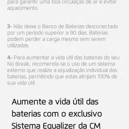
para garantir uma boa circulação de ar e evitar
aquecimento.
3-
Não deixe o Banco de Baterias desconectado
por um período superior a 90 dias. Baterias
podem perder a carga mesmo sem serem
utilizadas.
4-
Para aumentar a vida útil das baterias do seu
No Break, recomenda-se o uso de um sistema
externo que realize a equalização individual das
baterias, permitindo que estas atinjam 100% de
sua vida útil.
Aumente a vida útil das
baterias com o exclusivo
Sistema Equalizer da CM