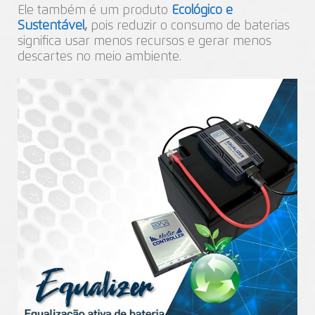
Ele também é um produto
Ecológico e
Sustentável
,
pois reduzir o consumo de baterias
significa usar menos recursos e gerar menos
descartes no meio ambiente.