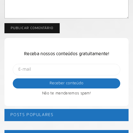
Receba nossos conteúdos gratuitamente!
Não te mandaremos spam!
POSTS POPULARES