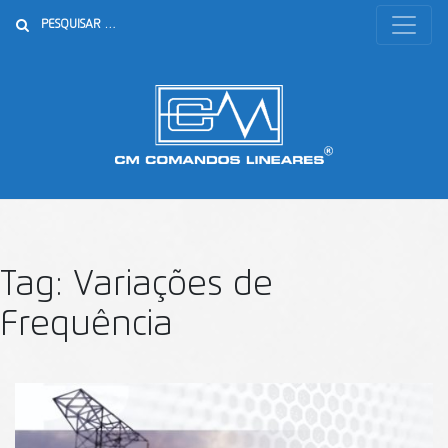
Buscar
Tag:
Variações de
Frequência