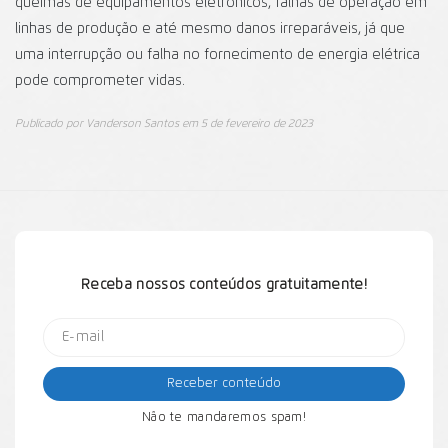
queimas de equipamentos eletrônicos, falhas de operação em
linhas de produção e até mesmo danos irreparáveis, já que
uma interrupção ou falha no fornecimento de energia elétrica
pode comprometer vidas.
Publicado por
Vanderson Santos
em
5 de fevereiro de 2023
Receba nossos conteúdos gratuitamente!
Não te mandaremos spam!