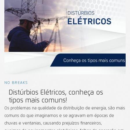
NO BREAKS
Distúrbios Elétricos, conheça os
tipos mais comuns!
Os problemas na qualidade da distribuição de energia, são mais
comuns do que imaginamos e se agravam em épocas de
chuvas e ventanias, causando prejuízos financeiros,