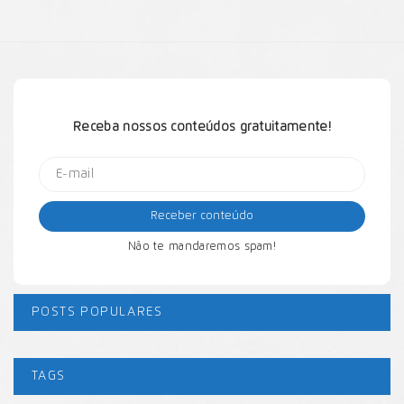
Receba nossos conteúdos gratuitamente!
Não te mandaremos spam!
POSTS POPULARES
TAGS