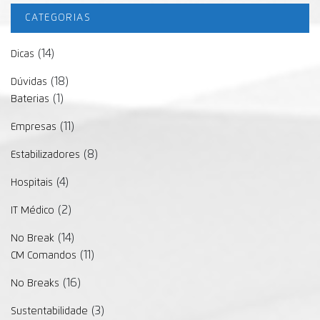
CATEGORIAS
(14)
Dicas
(18)
Dúvidas
(1)
Baterias
(11)
Empresas
(8)
Estabilizadores
(4)
Hospitais
(2)
IT Médico
(14)
No Break
(11)
CM Comandos
(16)
No Breaks
(3)
Sustentabilidade