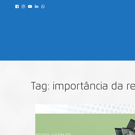
Tag:
importância da r