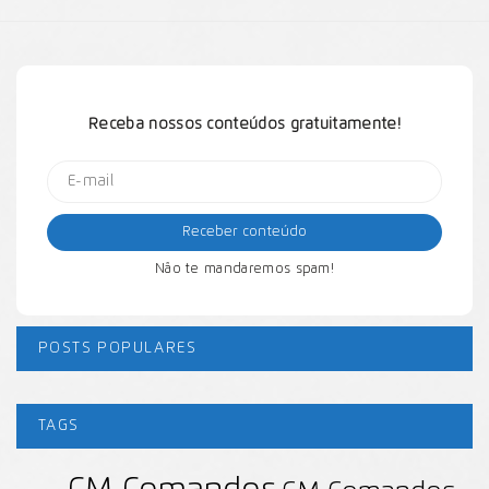
Receba nossos conteúdos gratuitamente!
Não te mandaremos spam!
POSTS POPULARES
TAGS