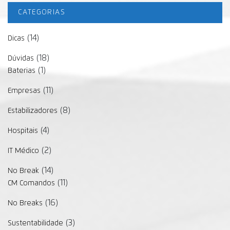
CATEGORIAS
(14)
Dicas
(18)
Dúvidas
(1)
Baterias
(11)
Empresas
(8)
Estabilizadores
(4)
Hospitais
(2)
IT Médico
(14)
No Break
(11)
CM Comandos
(16)
No Breaks
(3)
Sustentabilidade