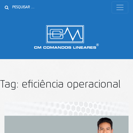
Buscar
Tag:
eficiência operacional