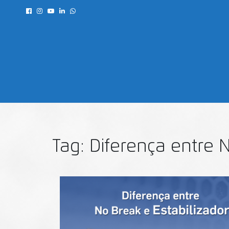
Tag:
Diferença entre N