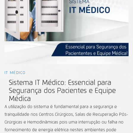
IT MÉDICO
Sistema IT Médico: Essencial para
Segurança dos Pacientes e Equipe
Médica
A utilização do sistema é fundamental para a segurança e
tranquilidade nos Centros Cirúrgicos, Salas de Recuperação Pós-
Cirúrgicas e Hemodinâmicas pois uma interrupção ou falha no
fornecimento de energia elétrica nestes ambientes pode