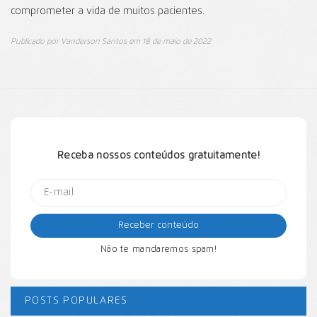
comprometer a vida de muitos pacientes.
Publicado por
Vanderson Santos
em
18 de maio de 2022
Receba nossos conteúdos gratuitamente!
Não te mandaremos spam!
POSTS POPULARES