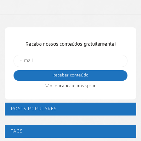
Receba nossos conteúdos gratuitamente!
Não te mandaremos spam!
POSTS POPULARES
TAGS