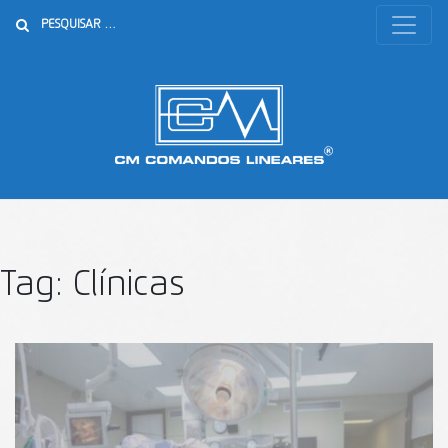
Buscar
Tag:
Clínicas